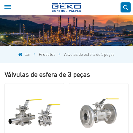
Lar
Produtos
Válvulas de esfera de 3 peças
Válvulas de esfera de 3 peças