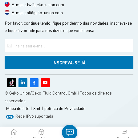
E-mail : tw@geko-union.com
E-mail : nl@geko-union.com
Por favor, continue lendo, fique por dentro das novidades, inscreva-se
e fique à vontade para nos dizer o que você pensa.
© Geko Union/Geko Fluid Control GmbH Todos os direitos
reservados.
Mapa do site
|
Xml
|
política de Privacidade
Rede IPv6 suportada