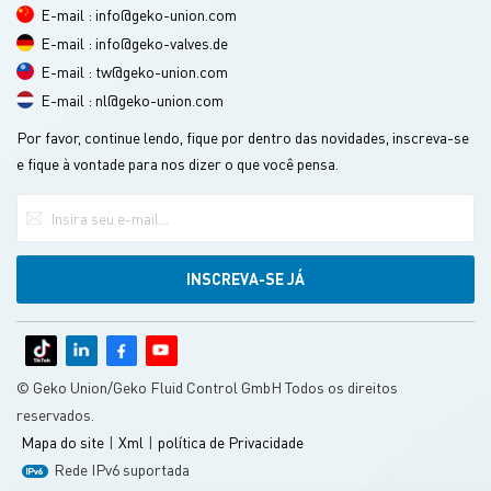
E-mail : info@geko-union.com
E-mail : info@geko-valves.de
E-mail : tw@geko-union.com
E-mail : nl@geko-union.com
Por favor, continue lendo, fique por dentro das novidades, inscreva-se
e fique à vontade para nos dizer o que você pensa.
© Geko Union/Geko Fluid Control GmbH Todos os direitos
reservados.
Mapa do site
|
Xml
|
política de Privacidade
Rede IPv6 suportada