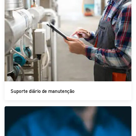
Suporte diário de manutenção