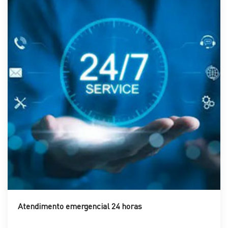
Atendimento emergencial 24 horas