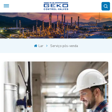
Lar
Serviço pós-venda